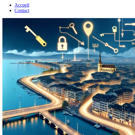
Accueil
Contact