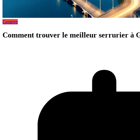
Geneve
Comment trouver le meilleur serrurier à 