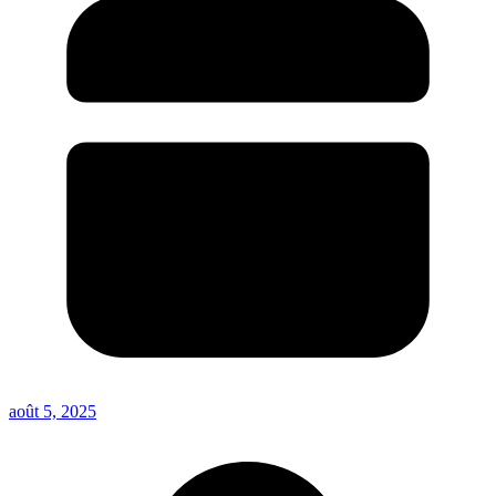
août 5, 2025