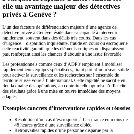
elle un avantage majeur des détectives
privés à Genève ?
L’un des facteurs de différenciation majeurs d’une agence de
détective privée à Genève réside dans sa capacité à intervenir
rapidement, souvent dans des délais très courts. Dans les cas
d’urgence – disparition inquiétante, fraude en cours ou escroquerie –
cette réactivité garantit que les éléments critiques ne disparaissent
pas, renforçant ainsi les chances d’aboutir à une issue favorable.
Les professionnels comme ceux d’ADP s’emploient à mobiliser
rapidement leurs équipes spécialisées, tirant parti d’un réseau solide
pour activer la surveillance et les recherches sur l’ensemble du
territoire suisse voire à l’international. Cette rapidité ne sacrifie en
rien la qualité des opérations, au contraire elle optimise l’efficacité
des résultats grâce à une mise en œuvre immédiate des moyens
adaptés.
Exemples concrets d’interventions rapides et réussies
Résolution d’un cas d’escroquerie à l’assurance en moins de
48 heures grâce à une surveillance ciblée.
Retrouvailles rapides d’une personne disparue par la