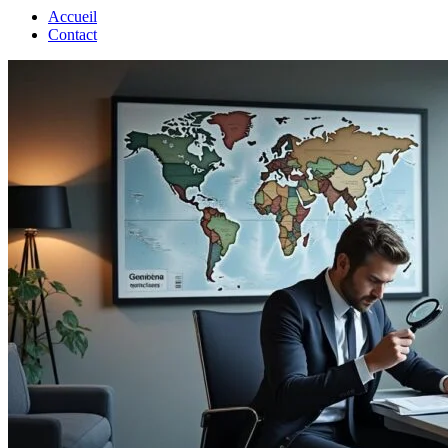
Accueil
Contact