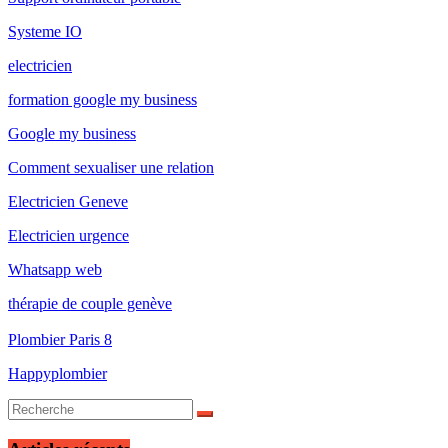
Systeme IO
electricien
formation google my business
Google my business
Comment sexualiser une relation
Electricien Geneve
Electricien urgence
Whatsapp web
thérapie de couple genève
Plombier Paris 8
Happyplombier