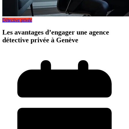
Détective privée
Les avantages d’engager une agence
détective privée à Genève