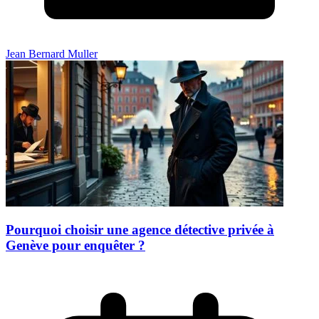
Jean Bernard Muller
Pourquoi choisir une agence détective privée à
Genève pour enquêter ?