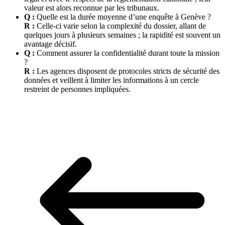
valeur est alors reconnue par les tribunaux.
Q :
Quelle est la durée moyenne d’une enquête à Genève ?
R :
Celle-ci varie selon la complexité du dossier, allant de
quelques jours à plusieurs semaines ; la rapidité est souvent un
avantage décisif.
Q :
Comment assurer la confidentialité durant toute la mission
?
R :
Les agences disposent de protocoles stricts de sécurité des
données et veillent à limiter les informations à un cercle
restreint de personnes impliquées.