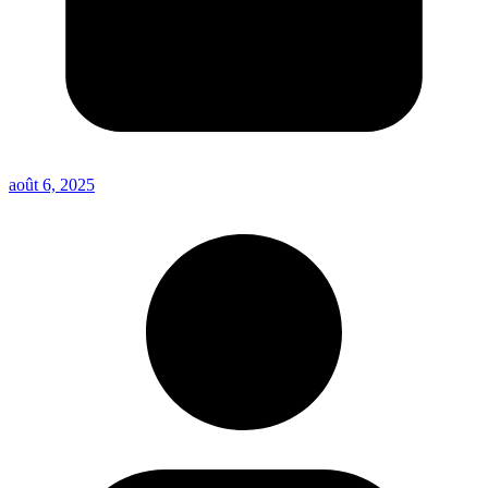
août 6, 2025