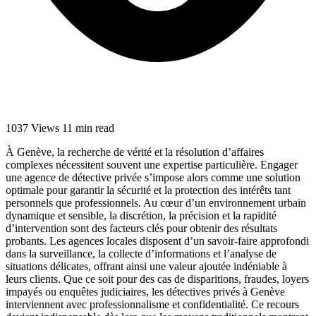
1037 Views
11 min read
À Genève, la recherche de vérité et la résolution d’affaires
complexes nécessitent souvent une expertise particulière. Engager
une agence de détective privée s’impose alors comme une solution
optimale pour garantir la sécurité et la protection des intérêts tant
personnels que professionnels. Au cœur d’un environnement urbain
dynamique et sensible, la discrétion, la précision et la rapidité
d’intervention sont des facteurs clés pour obtenir des résultats
probants. Les agences locales disposent d’un savoir-faire approfondi
dans la surveillance, la collecte d’informations et l’analyse de
situations délicates, offrant ainsi une valeur ajoutée indéniable à
leurs clients. Que ce soit pour des cas de disparitions, fraudes, loyers
impayés ou enquêtes judiciaires, les détectives privés à Genève
interviennent avec professionnalisme et confidentialité. Ce recours