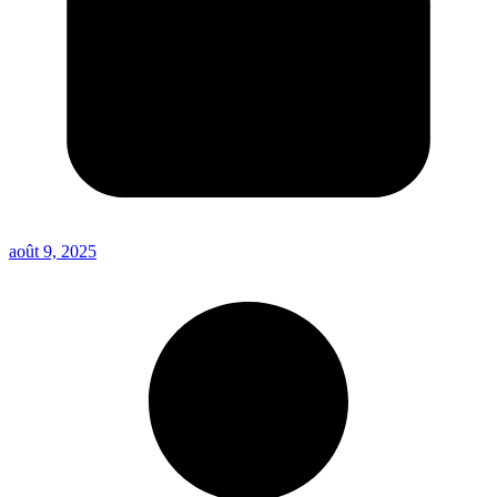
août 9, 2025