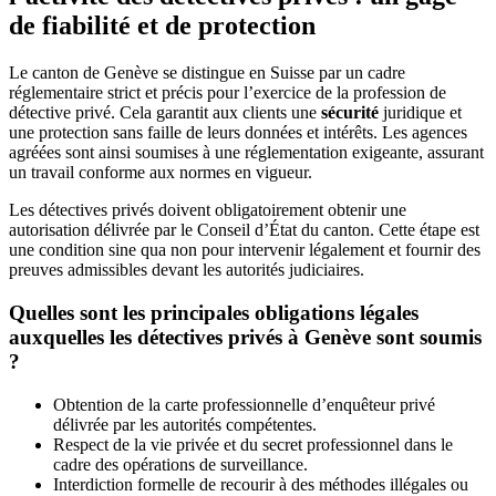
de fiabilité et de protection
Le canton de Genève se distingue en Suisse par un cadre
réglementaire strict et précis pour l’exercice de la profession de
détective privé. Cela garantit aux clients une
sécurité
juridique et
une protection sans faille de leurs données et intérêts. Les agences
agréées sont ainsi soumises à une réglementation exigeante, assurant
un travail conforme aux normes en vigueur.
Les détectives privés doivent obligatoirement obtenir une
autorisation délivrée par le Conseil d’État du canton. Cette étape est
une condition sine qua non pour intervenir légalement et fournir des
preuves admissibles devant les autorités judiciaires.
Quelles sont les principales obligations légales
auxquelles les détectives privés à Genève sont soumis
?
Obtention de la carte professionnelle d’enquêteur privé
délivrée par les autorités compétentes.
Respect de la vie privée et du secret professionnel dans le
cadre des opérations de surveillance.
Interdiction formelle de recourir à des méthodes illégales ou