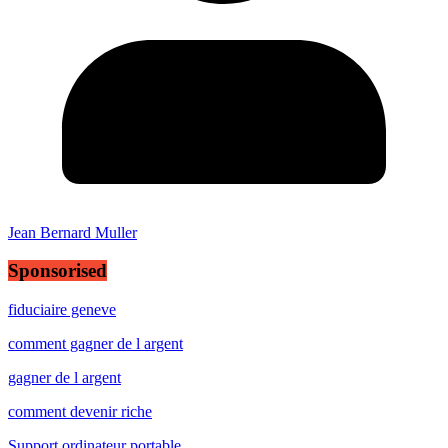
Jean Bernard Muller
Sponsorised
fiduciaire geneve
comment gagner de l argent
gagner de l argent
comment devenir riche
Support ordinateur portable