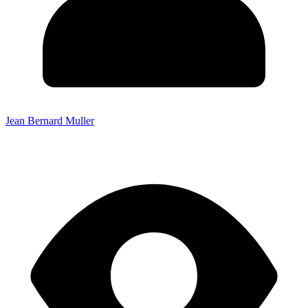
Jean Bernard Muller