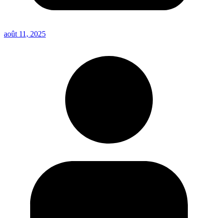
août 11, 2025