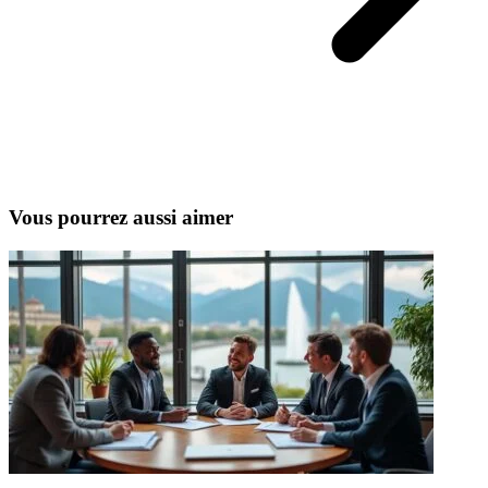
Vous pourrez aussi aimer