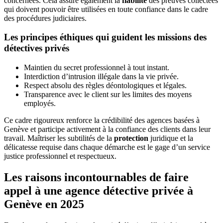
concernées. Cela assure également la
fiabilité
des preuves collectées
qui doivent pouvoir être utilisées en toute confiance dans le cadre
des procédures judiciaires.
Les principes éthiques qui guident les missions des
détectives privés
Maintien du secret professionnel à tout instant.
Interdiction d’intrusion illégale dans la vie privée.
Respect absolu des règles déontologiques et légales.
Transparence avec le client sur les limites des moyens
employés.
Ce cadre rigoureux renforce la crédibilité des agences basées à
Genève et participe activement à la confiance des clients dans leur
travail. Maîtriser les subtilités de la
protection
juridique et la
délicatesse requise dans chaque démarche est le gage d’un service
justice professionnel et respectueux.
Les raisons incontournables de faire
appel à une agence détective privée à
Genève en 2025