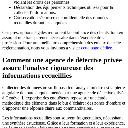
violant les droits des personnes.
Déclaration des équipements techniques utilisés pour la
collecte d’informations.
Conservation sécurisée et confidentielle des données
recueillies durant les enquêtes.
Ces prescriptions légales renforcent la confiance des clients, tout en
assurant une transparence nécessaire dans l’exercice de la
profession. Pour une meilleure compréhension des enjeux de cette
réglementation, nous vous invitons à visiter
cette page dédiée
.
Comment une agence de détective privée
assure l’analyse rigoureuse des
informations recueillies
Collecter des données ne suffit pas : leur analyse précise est la pierre
angulaire de toute enquête menée par une agence de détective privée
à Genève. L’expertise des enquêteurs repose sur une étude
méthodique des éléments dans le but d’éclairer des zones d’ombre et
d’apporter une réponse claire aux commanditaires.
Les informations recueillies sont souvent fragmentaires, nécessitant
une synthèse astucieuse. Grâce à leur formation et à leur expérience,