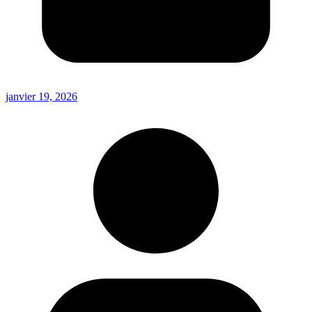
janvier 19, 2026