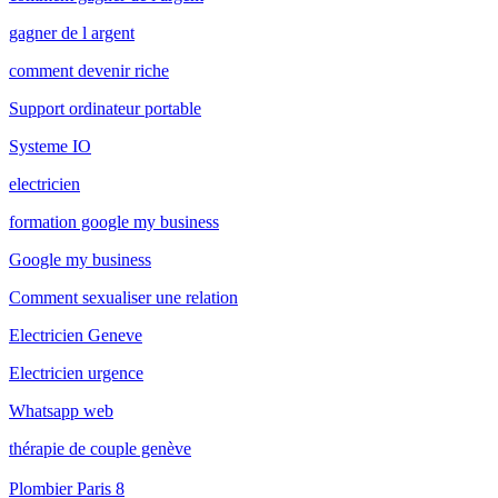
gagner de l argent
comment devenir riche
Support ordinateur portable
Systeme IO
electricien
formation google my business
Google my business
Comment sexualiser une relation
Electricien Geneve
Electricien urgence
Whatsapp web
thérapie de couple genève
Plombier Paris 8