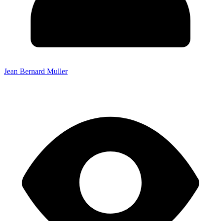
Jean Bernard Muller