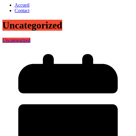
Accueil
Contact
Uncategorized
Uncategorized