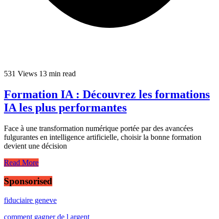
531 Views
13 min read
Formation IA : Découvrez les formations
IA les plus performantes
Face à une transformation numérique portée par des avancées
fulgurantes en intelligence artificielle, choisir la bonne formation
devient une décision
Read More
Sponsorised
fiduciaire geneve
comment gagner de l argent