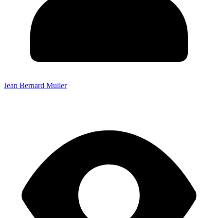
Jean Bernard Muller