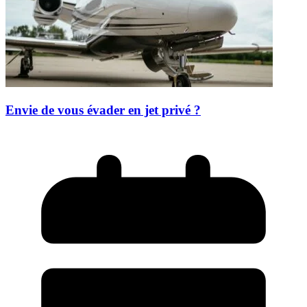
Envie de vous évader en jet privé ?