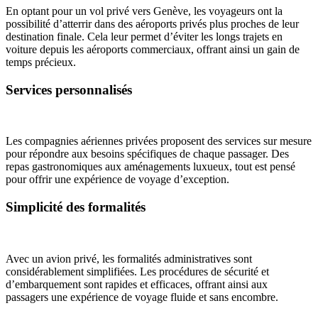
En optant pour un vol privé vers Genève, les voyageurs ont la
possibilité d’atterrir dans des aéroports privés plus proches de leur
destination finale. Cela leur permet d’éviter les longs trajets en
voiture depuis les aéroports commerciaux, offrant ainsi un gain de
temps précieux.
Services personnalisés
Les compagnies aériennes privées proposent des services sur mesure
pour répondre aux besoins spécifiques de chaque passager. Des
repas gastronomiques aux aménagements luxueux, tout est pensé
pour offrir une expérience de voyage d’exception.
Simplicité des formalités
Avec un avion privé, les formalités administratives sont
considérablement simplifiées. Les procédures de sécurité et
d’embarquement sont rapides et efficaces, offrant ainsi aux
passagers une expérience de voyage fluide et sans encombre.