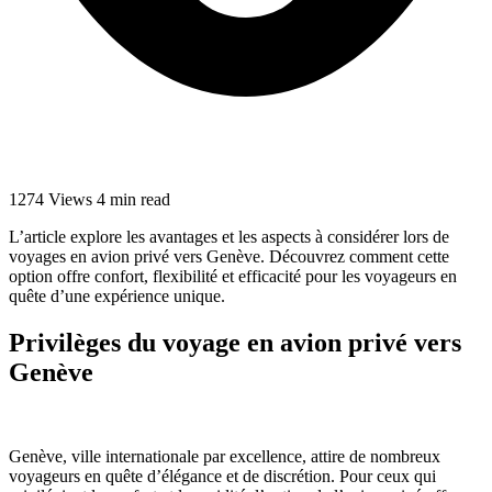
1274 Views
4 min read
L’article explore les avantages et les aspects à considérer lors de
voyages en avion privé vers Genève. Découvrez comment cette
option offre confort, flexibilité et efficacité pour les voyageurs en
quête d’une expérience unique.
Privilèges du voyage en avion privé vers
Genève
Genève, ville internationale par excellence, attire de nombreux
voyageurs en quête d’élégance et de discrétion. Pour ceux qui