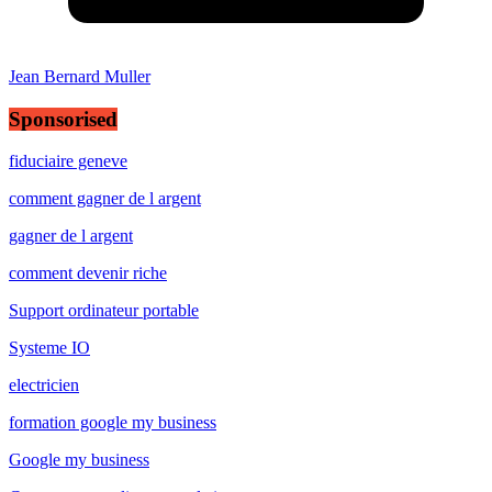
Jean Bernard Muller
Sponsorised
fiduciaire geneve
comment gagner de l argent
gagner de l argent
comment devenir riche
Support ordinateur portable
Systeme IO
electricien
formation google my business
Google my business