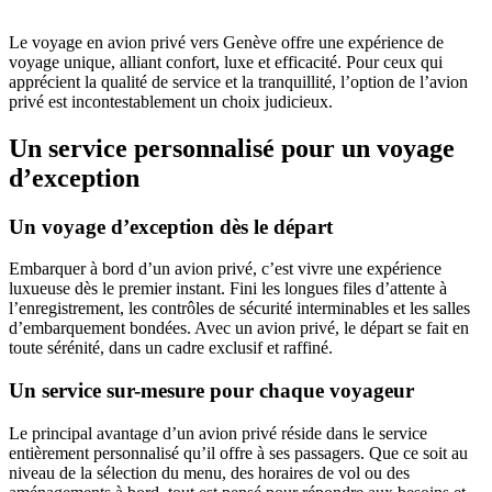
Le voyage en avion privé vers Genève offre une expérience de
voyage unique, alliant confort, luxe et efficacité. Pour ceux qui
apprécient la qualité de service et la tranquillité, l’option de l’avion
privé est incontestablement un choix judicieux.
Un service personnalisé pour un voyage
d’exception
Un voyage d’exception dès le départ
Embarquer à bord d’un avion privé, c’est vivre une expérience
luxueuse dès le premier instant. Fini les longues files d’attente à
l’enregistrement, les contrôles de sécurité interminables et les salles
d’embarquement bondées. Avec un avion privé, le départ se fait en
toute sérénité, dans un cadre exclusif et raffiné.
Un service sur-mesure pour chaque voyageur
Le principal avantage d’un avion privé réside dans le service
entièrement personnalisé qu’il offre à ses passagers. Que ce soit au
niveau de la sélection du menu, des horaires de vol ou des