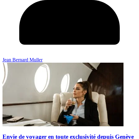
Jean Bernard Muller
Envie de voyager en toute exclusivité depuis Genève