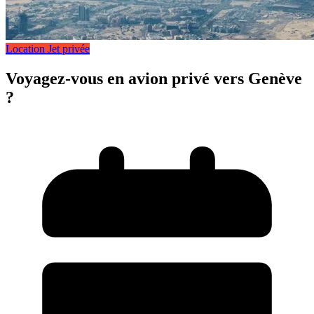
Location Jet privée
Voyagez-vous en avion privé vers Genève
?