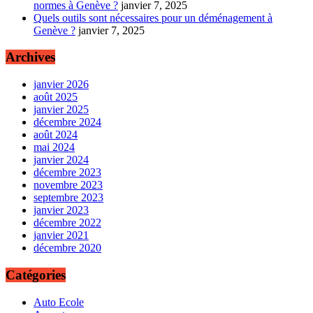
normes à Genève ?
janvier 7, 2025
Quels outils sont nécessaires pour un déménagement à
Genève ?
janvier 7, 2025
Archives
janvier 2026
août 2025
janvier 2025
décembre 2024
août 2024
mai 2024
janvier 2024
décembre 2023
novembre 2023
septembre 2023
janvier 2023
décembre 2022
janvier 2021
décembre 2020
Catégories
Auto Ecole