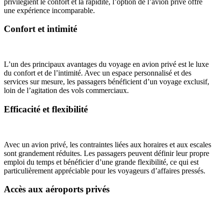
privilégient le confort et la rapidité, l’option de l’avion privé offre
une expérience incomparable.
Confort et intimité
L’un des principaux avantages du voyage en avion privé est le luxe
du confort et de l’intimité. Avec un espace personnalisé et des
services sur mesure, les passagers bénéficient d’un voyage exclusif,
loin de l’agitation des vols commerciaux.
Efficacité et flexibilité
Avec un avion privé, les contraintes liées aux horaires et aux escales
sont grandement réduites. Les passagers peuvent définir leur propre
emploi du temps et bénéficier d’une grande flexibilité, ce qui est
particulièrement appréciable pour les voyageurs d’affaires pressés.
Accès aux aéroports privés