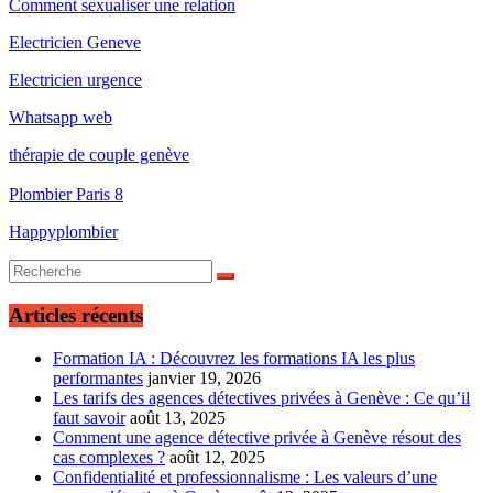
Comment sexualiser une relation
Electricien Geneve
Electricien urgence
Whatsapp web
thérapie de couple genève
Plombier Paris 8
Happyplombier
Articles récents
Formation IA : Découvrez les formations IA les plus
performantes
janvier 19, 2026
Les tarifs des agences détectives privées à Genève : Ce qu’il
faut savoir
août 13, 2025
Comment une agence détective privée à Genève résout des
cas complexes ?
août 12, 2025
Confidentialité et professionnalisme : Les valeurs d’une