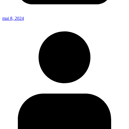
mai 8, 2024