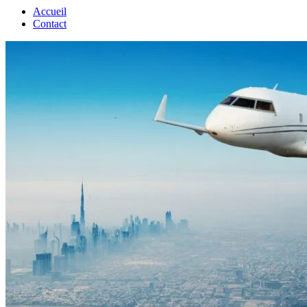
Accueil
Contact