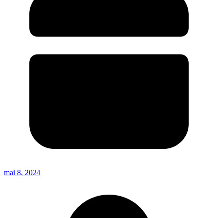
mai 8, 2024