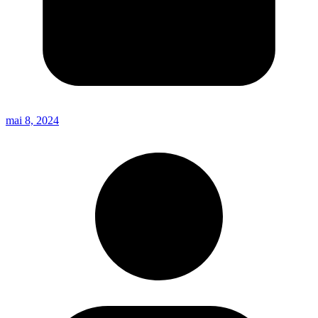
mai 8, 2024