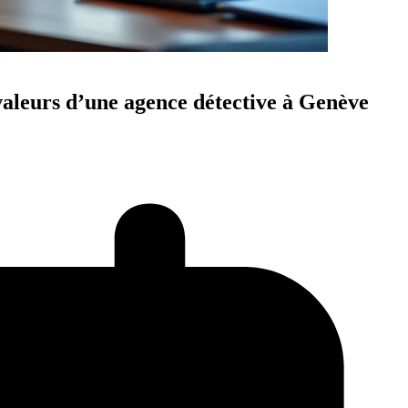
 valeurs d’une agence détective à Genève