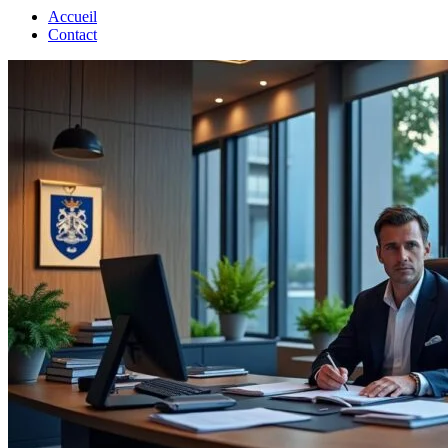
Accueil
Contact