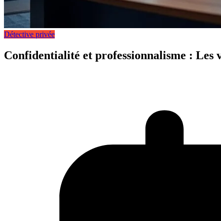
Détective privée
Confidentialité et professionnalisme : Les