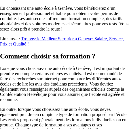
En choisissant une auto-école à Genève, vous bénéficierez d’un
enseignement professionnel et fiable pour obtenir votre permis de
conduire. Les auto-écoles offrent une formation complète, des tarifs
abordables et des voitures modernes et sécuritaires pour vos tests. Vous
serez alors prêt à prendre la route !
Lire aussi :
Trouvez le Meilleur Serrurier à Genève: Salaire, Service,
Prix et Qualité !
Comment choisir sa formation ?
Lorsque vous choisissez une auto-école à Genève, il est important de
prendre en compte certains critères essentiels. Il est recommandé de
faire des recherches sur internet pour comparer les différentes auto-
écoles et de lire les avis des étudiants précédents. Vous devriez
également vous renseigner auprès des organismes officiels comme la
Confédération Helvétique pour vous assurer que l’école est agréée et
reconnue.
En outre, lorsque vous choisissez une auto-école, vous devez
également prendre en compte le type de formation proposé par l’école.
Les écoles proposent généralement des formations individuelles ou en
groupe. Chaque type de formation a ses avantages et ses