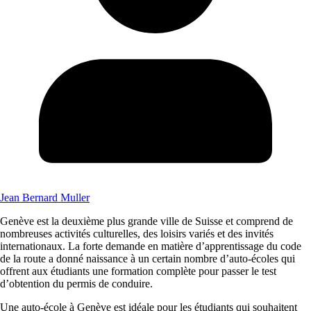
Jean Bernard Muller
Genève est la deuxième plus grande ville de Suisse et comprend de
nombreuses activités culturelles, des loisirs variés et des invités
internationaux. La forte demande en matière d’apprentissage du code
de la route a donné naissance à un certain nombre d’auto-écoles qui
offrent aux étudiants une formation complète pour passer le test
d’obtention du permis de conduire.
Une auto-école à Genève est idéale pour les étudiants qui souhaitent