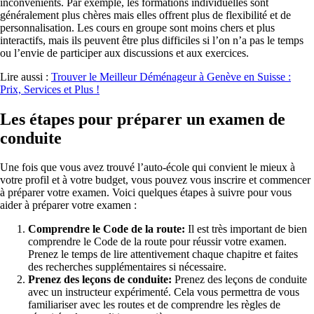
inconvénients. Par exemple, les formations individuelles sont
généralement plus chères mais elles offrent plus de flexibilité et de
personnalisation. Les cours en groupe sont moins chers et plus
interactifs, mais ils peuvent être plus difficiles si l’on n’a pas le temps
ou l’envie de participer aux discussions et aux exercices.
Lire aussi :
Trouver le Meilleur Déménageur à Genève en Suisse :
Prix, Services et Plus !
Les étapes pour préparer un examen de
conduite
Une fois que vous avez trouvé l’auto-école qui convient le mieux à
votre profil et à votre budget, vous pouvez vous inscrire et commencer
à préparer votre examen. Voici quelques étapes à suivre pour vous
aider à préparer votre examen :
Comprendre le Code de la route:
Il est très important de bien
comprendre le Code de la route pour réussir votre examen.
Prenez le temps de lire attentivement chaque chapitre et faites
des recherches supplémentaires si nécessaire.
Prenez des leçons de conduite:
Prenez des leçons de conduite
avec un instructeur expérimenté. Cela vous permettra de vous
familiariser avec les routes et de comprendre les règles de