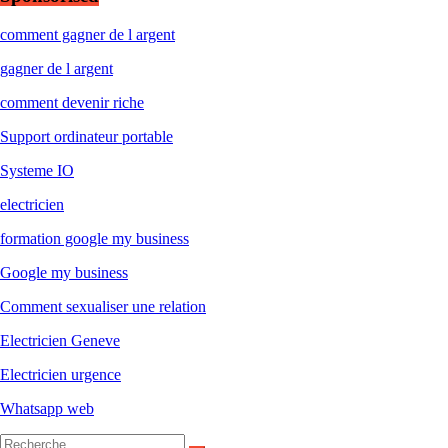
comment gagner de l argent
gagner de l argent
comment devenir riche
Support ordinateur portable
Systeme IO
electricien
formation google my business
Google my business
Comment sexualiser une relation
Electricien Geneve
Electricien urgence
Whatsapp web