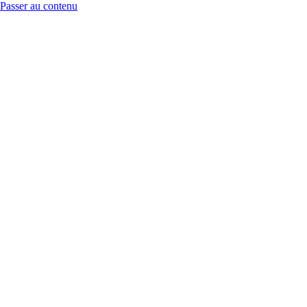
Passer au contenu