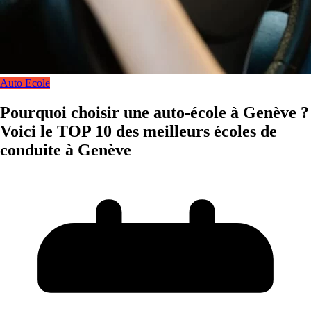
Auto Ecole
Pourquoi choisir une auto-école à Genève ?
Voici le TOP 10 des meilleurs écoles de
conduite à Genève