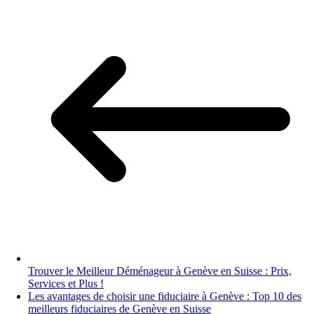
Trouver le Meilleur Déménageur à Genève en Suisse : Prix,
Services et Plus !
Les avantages de choisir une fiduciaire à Genève : Top 10 des
meilleurs fiduciaires de Genève en Suisse