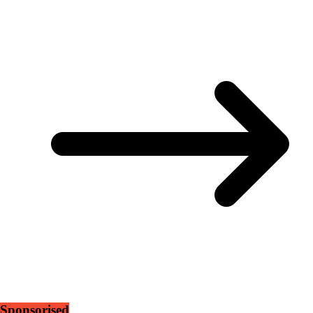
Sponsorised