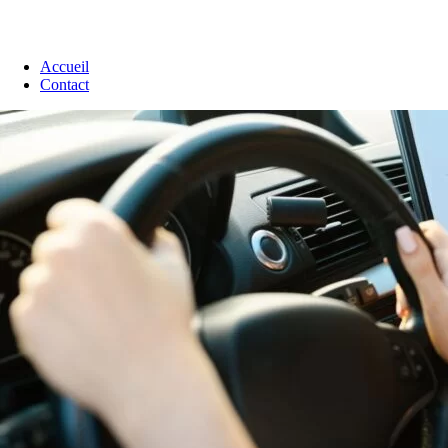
Accueil
Contact