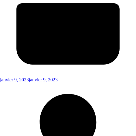
janvier 9, 2023
janvier 9, 2023