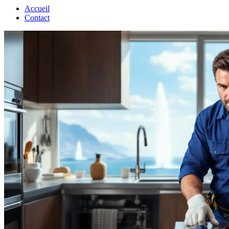
Accueil
Contact